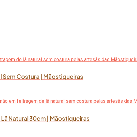
l Sem Costura | Mãostiqueiras
Lã Natural 30cm | Mãostiqueiras