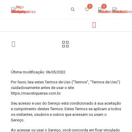
0
0
Última modificação: 06/05/2022
Por favor, leia estes Termos de Uso (“Termos”, “Termos de Uso”)
cuidadosamente antes de usar o site
https://maostiqueiras.com.br.
Seu acesso e uso do Serviço está condicionado à sua aceitação
e cumprimento destes Termos. Estes Termos se aplicam a todos
os visitantes, usuários e outros que acessam ou usam o
Serviço.
Ao acessar ou usar o Serviço, você concorda em ficar vinculado