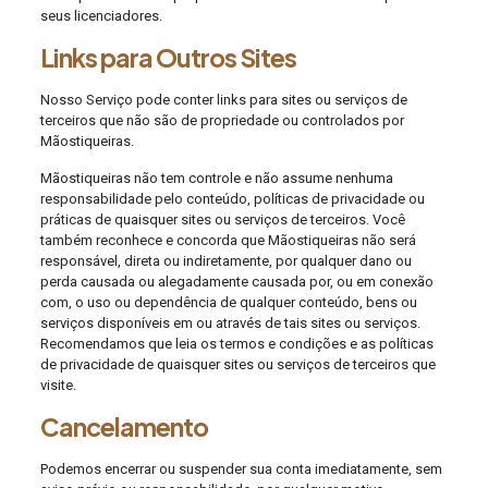
seus licenciadores.
Links para Outros Sites
Nosso Serviço pode conter links para sites ou serviços de
terceiros que não são de propriedade ou controlados por
Mãostiqueiras.
Mãostiqueiras não tem controle e não assume nenhuma
responsabilidade pelo conteúdo, políticas de privacidade ou
práticas de quaisquer sites ou serviços de terceiros. Você
também reconhece e concorda que Mãostiqueiras não será
responsável, direta ou indiretamente, por qualquer dano ou
perda causada ou alegadamente causada por, ou em conexão
com, o uso ou dependência de qualquer conteúdo, bens ou
serviços disponíveis em ou através de tais sites ou serviços.
Recomendamos que leia os termos e condições e as políticas
de privacidade de quaisquer sites ou serviços de terceiros que
visite.
Cancelamento
Podemos encerrar ou suspender sua conta imediatamente, sem