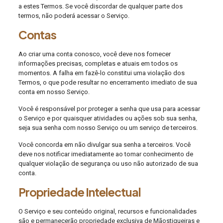
a estes Termos. Se você discordar de qualquer parte dos
termos, não poderá acessar o Serviço.
Contas
Ao criar uma conta conosco, você deve nos fornecer
informações precisas, completas e atuais em todos os
momentos. A falha em fazê-lo constitui uma violação dos
Termos, o que pode resultar no encerramento imediato de sua
conta em nosso Serviço.
Você é responsável por proteger a senha que usa para acessar
o Serviço e por quaisquer atividades ou ações sob sua senha,
seja sua senha com nosso Serviço ou um serviço de terceiros.
Você concorda em não divulgar sua senha a terceiros. Você
deve nos notificar imediatamente ao tomar conhecimento de
qualquer violação de segurança ou uso não autorizado de sua
conta.
Propriedade Intelectual
O Serviço e seu conteúdo original, recursos e funcionalidades
são e permanecerão propriedade exclusiva de Mãostiqueiras e