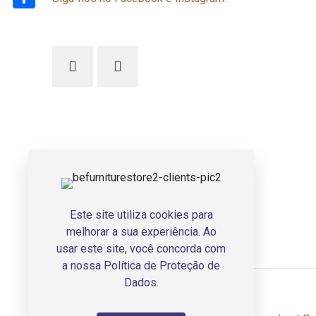
Share
Este site utiliza cookies para
melhorar a sua experiência. Ao
usar este site, você concorda com
a nossa
Política de Proteção de
Dados
.