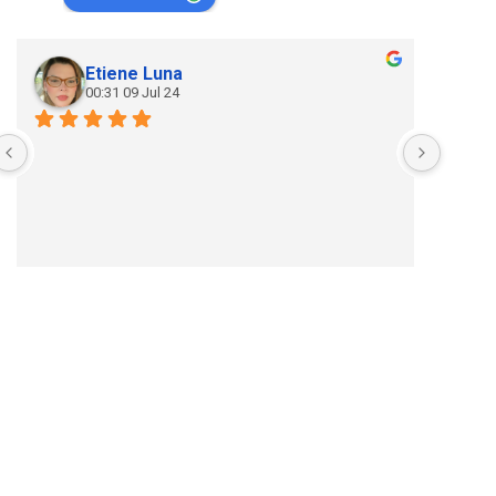
Etiene Luna
00:31 09 Jul 24