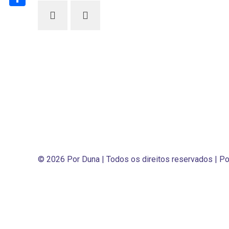
Share
© 2026 Por Duna | Todos os direitos reservados | 