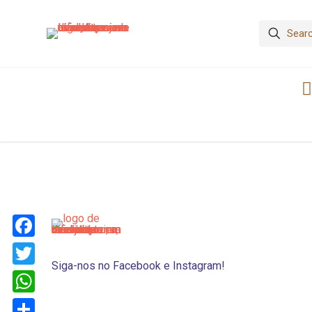
Facebook
Siga-nos no Facebook e Instagram!
Twitter
WhatsApp