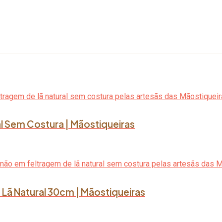
l Sem Costura | Mãostiqueiras
Lã Natural 30cm | Mãostiqueiras