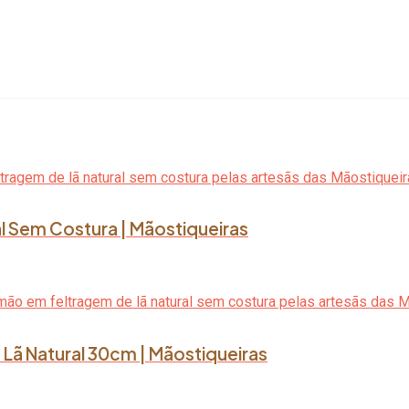
l Sem Costura | Mãostiqueiras
Lã Natural 30cm | Mãostiqueiras