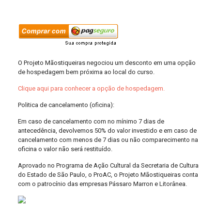
O Projeto Mãostiqueiras negociou um desconto em uma opção
de hospedagem bem próxima ao local do curso.
Clique aqui para conhecer a opção de hospedagem.
Politica de cancelamento (oficina):
Em caso de cancelamento com no mínimo 7 dias de
antecedência, devolvemos 50% do valor investido e em caso de
cancelamento com menos de 7 dias ou não comparecimento na
oficina o valor não será restituído.
Aprovado no Programa de Ação Cultural da Secretaria de Cultura
do Estado de São Paulo, o ProAC, o Projeto Mãostiqueiras conta
com o patrocínio das empresas Pássaro Marron e Litorânea.