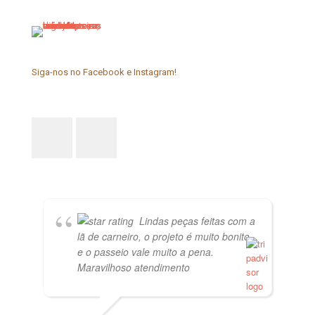
Siga-nos no Facebook e Instagram!
Lindas peças feitas com a
lã de carneiro, o projeto é muito bonito
e o passeio vale muito a pena.
Maravilhoso atendimento