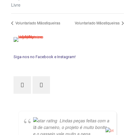
Livre
Voluntariado Mãostiqueiras
Voluntariado Mãostiqueiras
Siga-nos no Facebook e Instagram!
Lindas peças feitas com a
lã de carneiro, o projeto é muito bonito
e o passeio vale muito a pena.