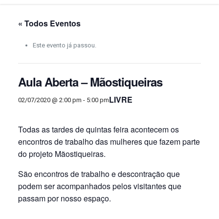
« Todos Eventos
Este evento já passou.
Aula Aberta – Mãostiqueiras
LIVRE
02/07/2020 @ 2:00 pm
-
5:00 pm
Todas as tardes de quintas feira acontecem os
encontros de trabalho das mulheres que fazem parte
do projeto Mãostiqueiras.
São encontros de trabalho e descontração que
podem ser acompanhados pelos visitantes que
passam por nosso espaço.