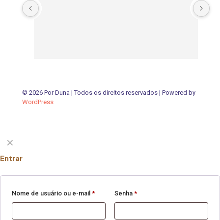
© 2026 Por Duna | Todos os direitos reservados | Powered by
WordPress
✕
Entrar
Nome de usuário ou e-mail
*
Senha
*