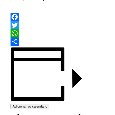
Facebook
Twitter
WhatsApp
Share
Adicionar ao calendário