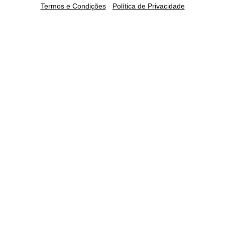
Termos e Condições
-
Política de Privacidade