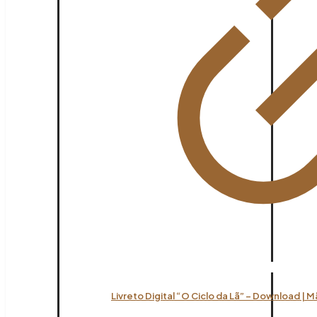
Livreto Digital “O Ciclo da Lã” – Download | 