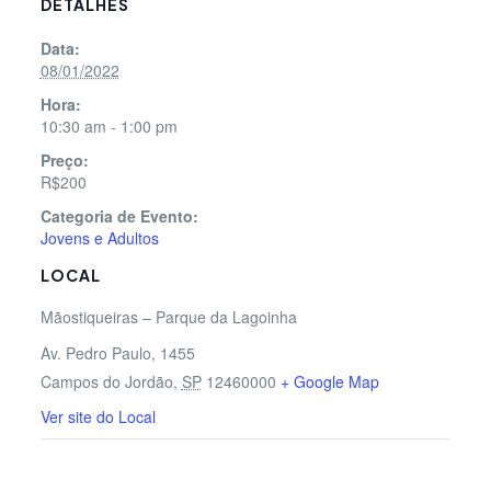
DETALHES
Data:
08/01/2022
Hora:
10:30 am - 1:00 pm
Preço:
R$200
Categoria de Evento:
Jovens e Adultos
LOCAL
Mãostiqueiras – Parque da Lagoinha
Av. Pedro Paulo, 1455
Campos do Jordão
,
SP
12460000
+ Google Map
Ver site do Local