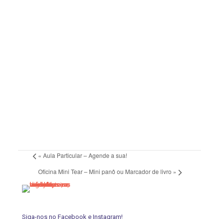
«
Aula Particular – Agende a sua!
Oficina Mini Tear – Mini panô ou Marcador de livro
»
Siga-nos no Facebook e Instagram!