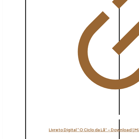
Livreto Digital “O Ciclo da Lã” – Download | 