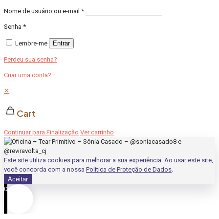
Nome de usuário ou e-mail
*
Senha
*
Lembre-me
Entrar
Perdeu sua senha?
Criar uma conta?
✕
Cart
Continuar para Finalização
Ver carrinho
Este site utiliza cookies para melhorar a sua experiência. Ao usar este site,
você concorda com a nossa
Política de Proteção de Dados
.
Aceitar
0