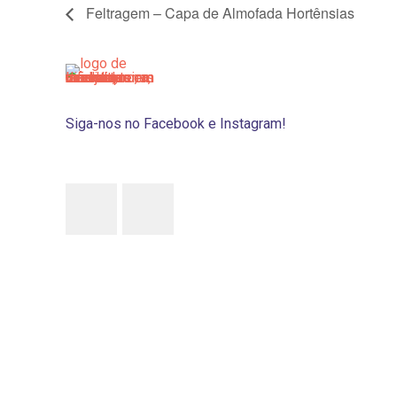
Feltragem – Capa de Almofada Hortênsias
Siga-nos no Facebook e Instagram!