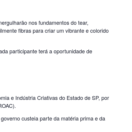
 mergulharão nos fundamentos do tear,
mente fibras para criar um vibrante e colorido
Cada participante terá a oportunidade de
mia e Indústria Criativas do Estado de SP, por
PROAC).
governo custeia parte da matéria prima e da