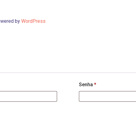
Powered by
WordPress
Senha
*