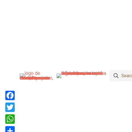
Facebook
Twitter
WhatsApp