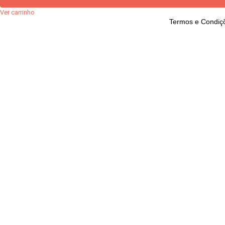
Ver carrinho
Termos e Condiç