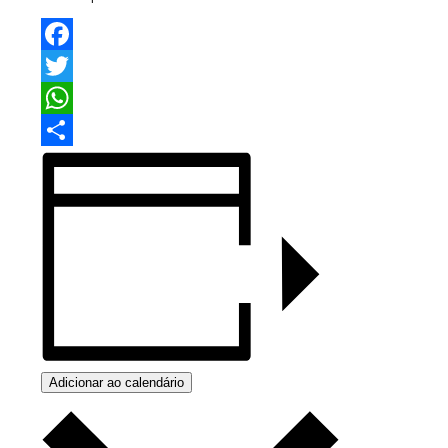
Facebook
Twitter
WhatsApp
Share
Adicionar ao calendário