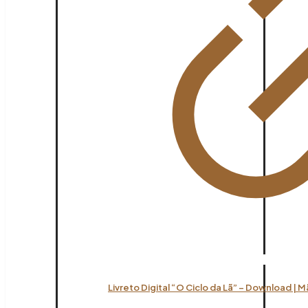
Livreto Digital “O Ciclo da Lã” – Download | 