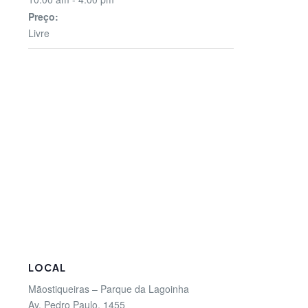
Preço:
Livre
LOCAL
Mãostiqueiras – Parque da Lagoinha
Av. Pedro Paulo, 1455