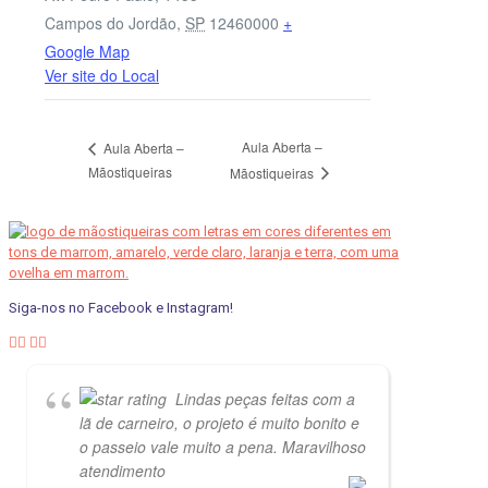
Campos do Jordão
,
SP
12460000
+
Google Map
Ver site do Local
Aula Aberta –
Aula Aberta –
Mãostiqueiras
Mãostiqueiras
Siga-nos no Facebook e Instagram!
Lindas peças feitas com a
lã de carneiro, o projeto é muito bonito e
o passeio vale muito a pena. Maravilhoso
atendimento