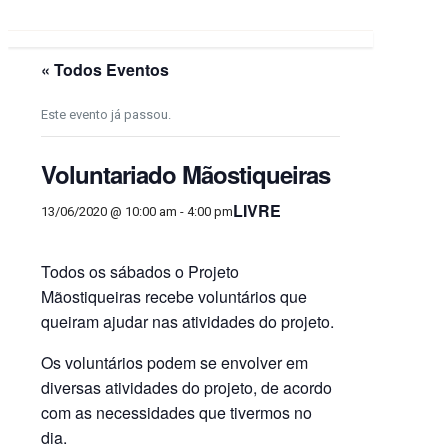
« Todos Eventos
Este evento já passou.
Voluntariado Mãostiqueiras
LIVRE
13/06/2020 @ 10:00 am
-
4:00 pm
Todos os sábados o Projeto
Mãostiqueiras recebe voluntários que
queiram ajudar nas atividades do projeto.
Os voluntários podem se envolver em
diversas atividades do projeto, de acordo
com as necessidades que tivermos no
dia.