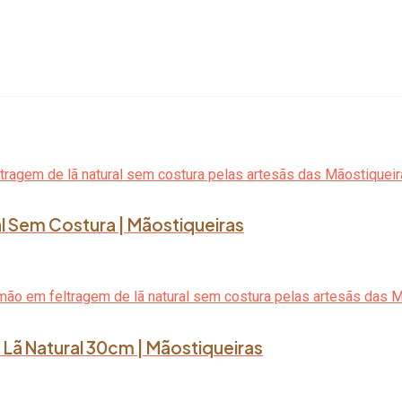
l Sem Costura | Mãostiqueiras
Lã Natural 30cm | Mãostiqueiras