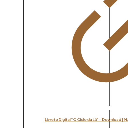
Livreto Digital “O Ciclo da Lã” – Download | 