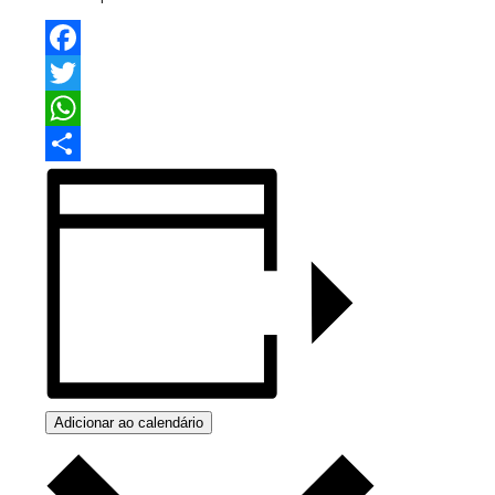
Facebook
Twitter
WhatsApp
Share
Adicionar ao calendário