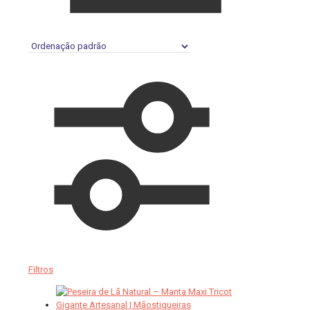
Filtros