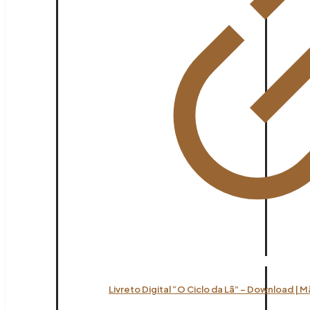
Livreto Digital “O Ciclo da Lã” – Download | 