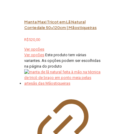
Manta Maxi Tricot em Lã Natural
Corriedale 50x120cm | Mãostiqueiras
R$
520,00
Ver opções
Ver opções
Este produto tem várias
variantes. As opções podem ser escolhidas
na página do produto