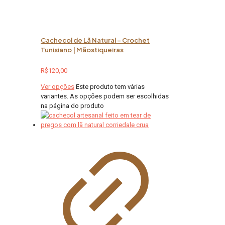
Cachecol de Lã Natural – Crochet
Tunisiano | Mãostiqueiras
R$
120,00
Ver opções
Este produto tem várias
variantes. As opções podem ser escolhidas
na página do produto