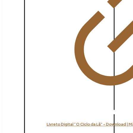
Livreto Digital “O Ciclo da Lã” – Download | 