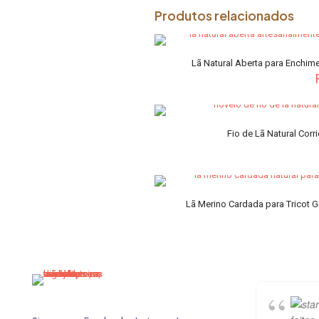
Produtos relacionados
Lã Natural Aberta para Enchime
Fio de Lã Natural Corr
Lã Merino Cardada para Tricot G