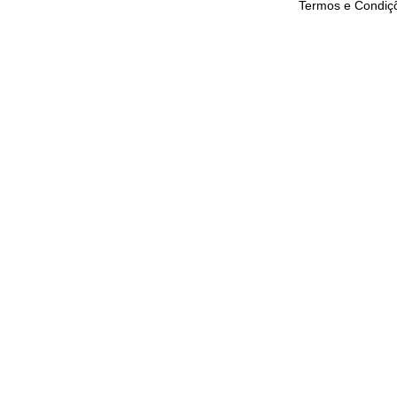
Termos e Condiç