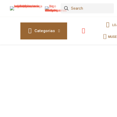
LO
Categorias
MUSE