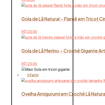
Gola de Lã Natural – Flamê em Tricot Ci
R$
120,00
Gola de Lã Merino – Crochê Gigante Art
R$
120,00
Infantil
Ovelha Amigurumi em Crochê Lã Natura