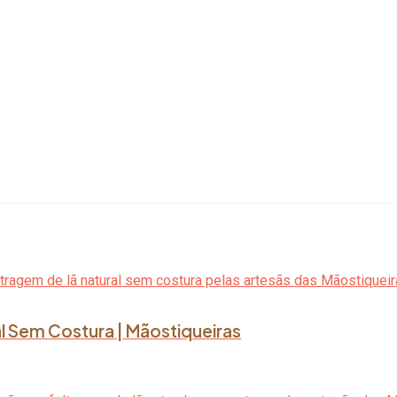
l Sem Costura | Mãostiqueiras